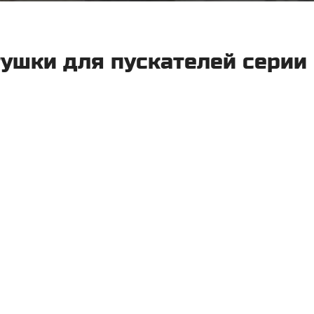
ушки для пускателей серии