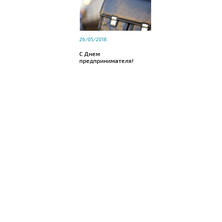
26/05/2018
С Днем
предпринимателя!