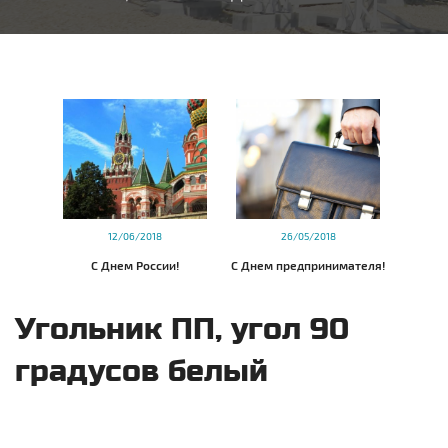
12/06/2018
26/05/2018
С Днем России!
С Днем предпринимателя!
Угольник ПП, угол 90
градусов белый