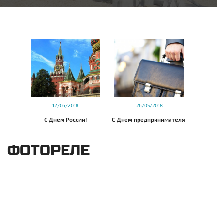
12/06/2018
26/05/2018
С Днем России!
С Днем предпринимателя!
ФОТОРЕЛЕ