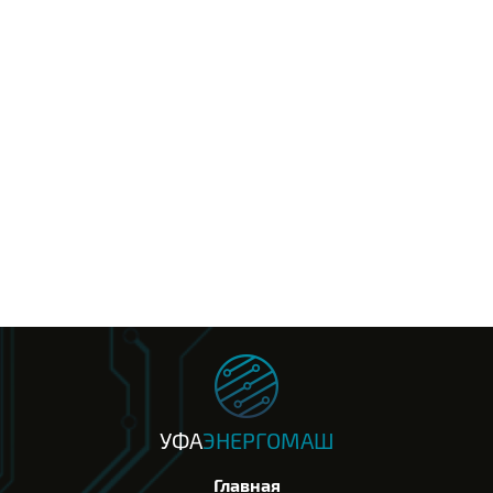
УФА
ЭНЕРГОМАШ
Главная