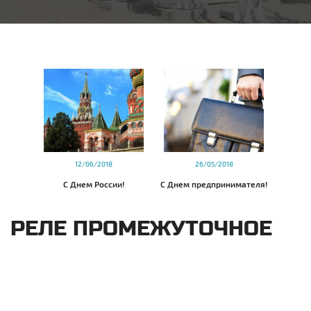
12/06/2018
26/05/2018
С Днем России!
С Днем предпринимателя!
РЕЛЕ ПРОМЕЖУТОЧНОЕ