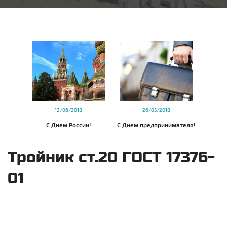
12/06/2018
26/05/2018
С Днем России!
С Днем предпринимателя!
Тройник ст.20 ГОСТ 17376-
01