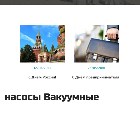
12/06/2018
26/05/2018
С Днем России!
С Днем предпринимателя!
насосы Вакуумные