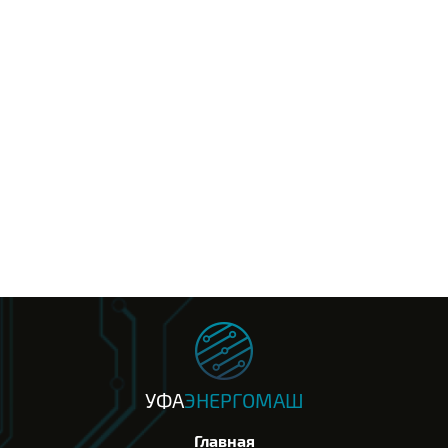
УФА
ЭНЕРГОМАШ
Главная