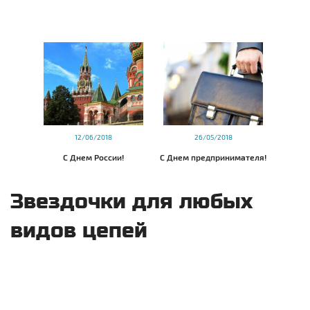
12/06/2018
26/05/2018
С Днем России!
С Днем предпринимателя!
Звездочки для любых
видов цепей