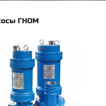
сосы ГНОМ