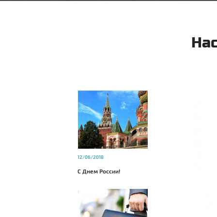
На
12/06/2018
С Днем России!