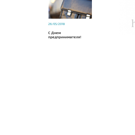
26/05/2018
С Днем
предпринимателя!