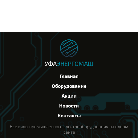
УФА
ЭНЕРГОМАШ
Главная
Оборудование
Акции
Новости
Контакты
Все виды промышленного электрооборудования на одном
сайте