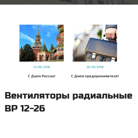
12/06/2018
26/05/2018
С Днем России!
С Днем предпринимателя!
Вентиляторы радиальные
ВР 12-26